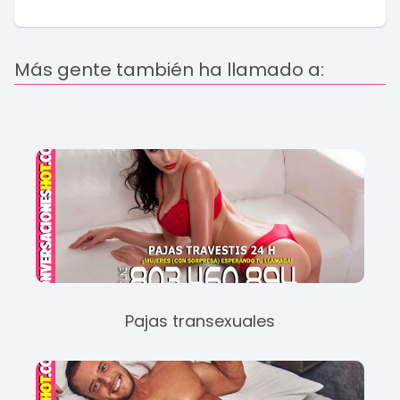
Más gente también ha llamado a:
Pajas transexuales