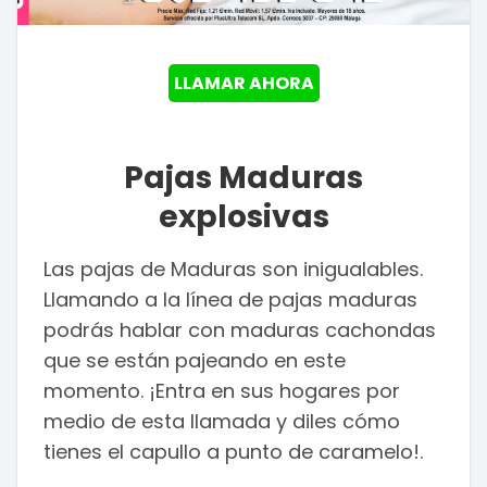
LLAMAR AHORA
Pajas Maduras
explosivas
Las pajas de Maduras son inigualables.
Llamando a la línea de pajas maduras
podrás hablar con maduras cachondas
que se están pajeando en este
momento. ¡Entra en sus hogares por
medio de esta llamada y diles cómo
tienes el capullo a punto de caramelo!.