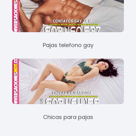
Pajas telefono gay
Chicas para pajas