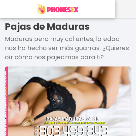
Pajas de Maduras
Maduras pero muy calientes, la edad
nos ha hecho ser más guarras. ¿Quieres
oír cómo nos pajeamos para ti?